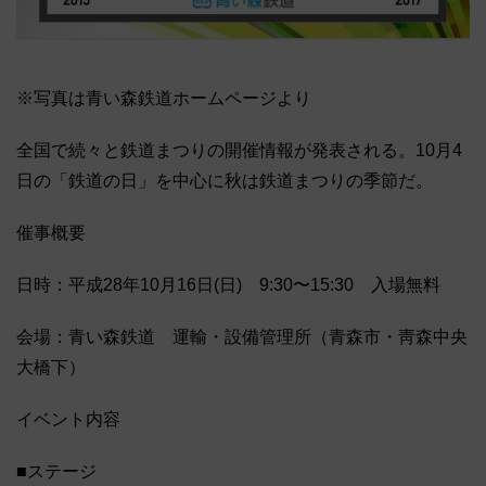
※写真は青い森鉄道ホームページより
全国で続々と鉄道まつりの開催情報が発表される。10月4
日の「鉄道の日」を中心に秋は鉄道まつりの季節だ。
催事概要
日時：平成28年10月16日(日) 9:30〜15:30 入場無料
会場：青い森鉄道 運輸・設備管理所（青森市・靑森中央
大橋下）
イベント内容
■ステージ