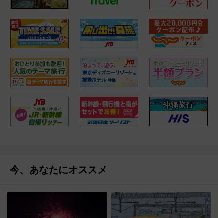
今、あなたにオススメ