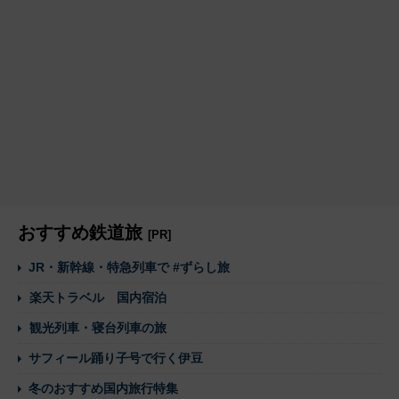
おすすめ鉄道旅
[PR]
JR・新幹線・特急列車で #ずらし旅
楽天トラベル 国内宿泊
観光列車・寝台列車の旅
サフィール踊り子号で行く伊豆
冬のおすすめ国内旅行特集