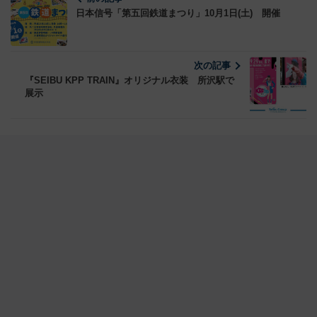
日本信号「第五回鉄道まつり」10月1日(土) 開催
次の記事
『SEIBU KPP TRAIN』オリジナル衣装 所沢駅で
展示