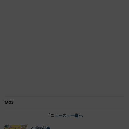
TAGS
「ニュース」一覧へ
前の記事