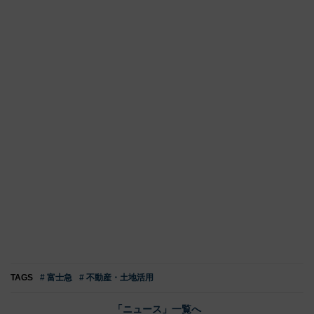
TAGS
# 富士急
# 不動産・土地活用
「ニュース」一覧へ