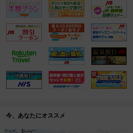
今、あなたにオススメ