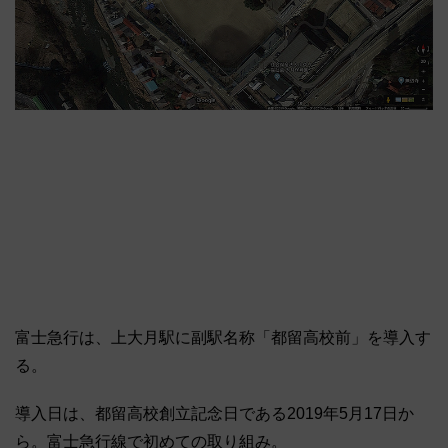
富士急行は、上大月駅に副駅名称「都留高校前」を導入す
る。
導入日は、都留高校創立記念日である2019年5月17日か
ら。富士急行線で初めての取り組み。