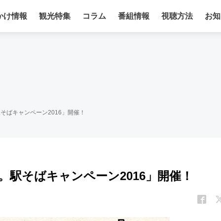
かけ情報
観光特集
コラム
番組情報
視聴方法
お知
。駅そばキャンペーン2016」開催！
です。駅そばキャンペーン2016」開催！