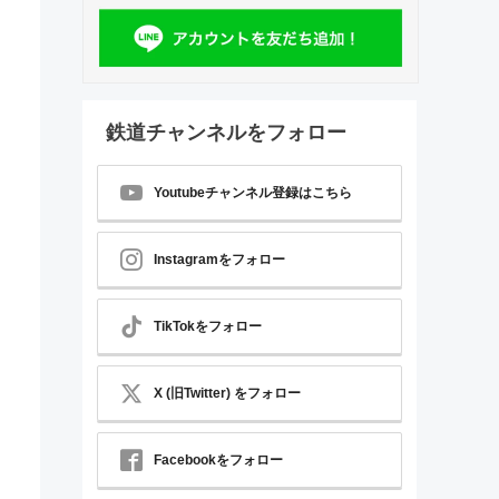
鉄道チャンネルをフォロー
Youtubeチャンネル登録はこちら
Instagramをフォロー
TikTokをフォロー
X (旧Twitter) をフォロー
Facebookをフォロー