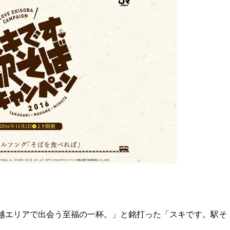
信越エリアで出会う至福の一杯。」と銘打った「スキです。駅そ