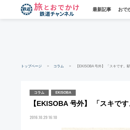
最新記事
おで
トップページ
コラム
【EKISOBA 号外】 「スキです
コラム
EKISOBA
【EKISOBA 号外】 「スキ
2016.10.29 16:10