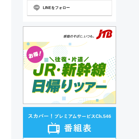
LINEをフォロー
の