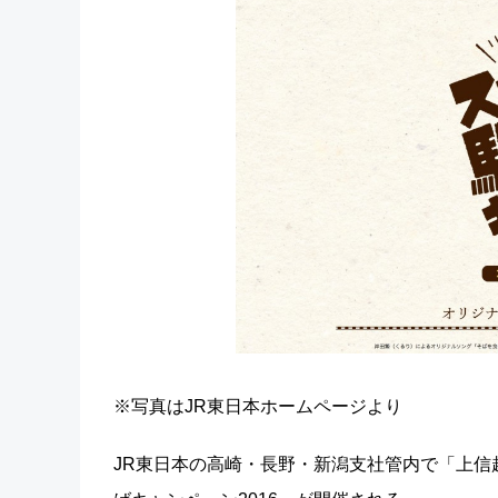
※写真はJR東日本ホームページより
JR東日本の高崎・長野・新潟支社管内で「上