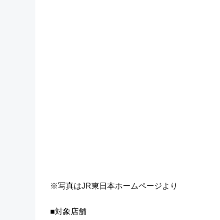
※写真はJR東日本ホームページより
■対象店舗