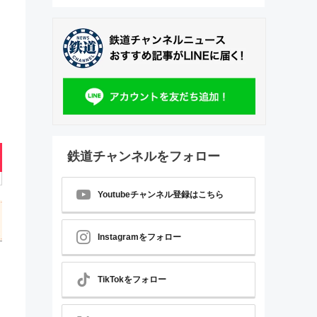
鉄道チャンネルをフォロー
Youtubeチャンネル登録はこちら
Instagramをフォロー
TikTokをフォロー