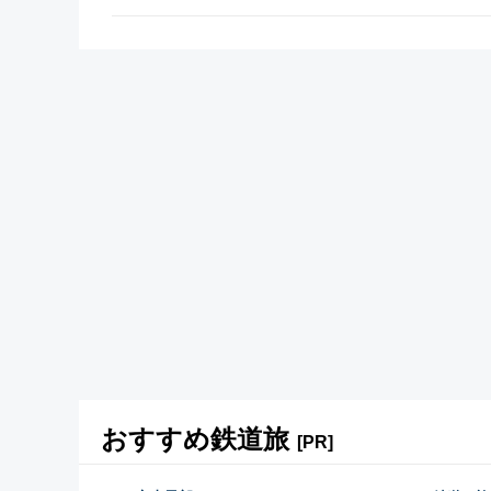
おすすめ鉄道旅
[PR]