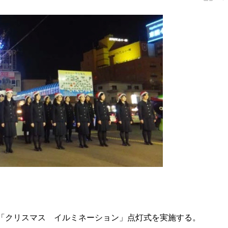
て「クリスマス イルミネーション」点灯式を実施する。