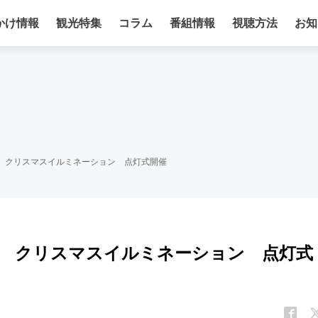
かけ情報
観光特集
コラム
番組情報
視聴方法
お知
前 クリスマスイルミネーション 点灯式開催
前 クリスマスイルミネーション 点灯式