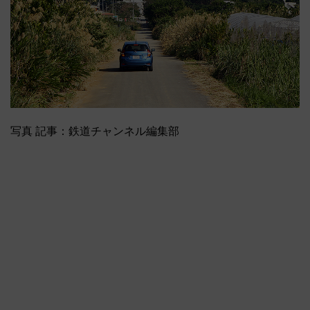
写真 記事：鉄道チャンネル編集部