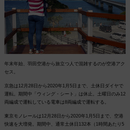
年末年始、羽田空港から旅立つ人で混雑するのが空港アク
セス。
京急は12月28日から2020年1月5日まで、土休日ダイヤで
運転。期間中「ウィング・シート」は休止。土曜日のみ12
両編成で運転している電車は8両編成で運転する。
東京モノレールは12月28日から2020年1月5日まで、空港
快速を大増発。期間中、通常土休日132本（1時間あたり5