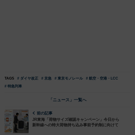
TAGS
# ダイヤ改正
# 京急
# 東京モノレール
# 航空・空港・LCC
# 特急列車
「ニュース」一覧へ
前の記事
JR東海「荷物サイズ確認キャンペーン」今日から
新幹線への特大荷物持ち込み事前予約制に向けて