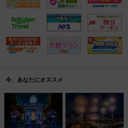
今、あなたにオススメ