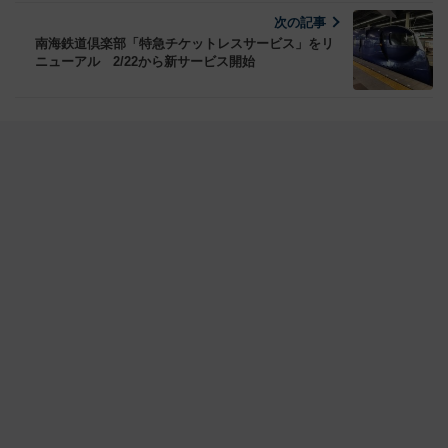
次の記事
南海鉄道倶楽部「特急チケットレスサービス」をリ
ニューアル 2/22から新サービス開始