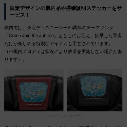
限定デザインの機内品や搭乗証明ステッカーをサ
ービス！
機内では、東京ディズニーシー25周年のテーマソング
「Come Join the Jubilee」とともにお迎え。搭乗した乗客
だけが楽しめる特別なアイテムも用意されています。
（※機内メロディは状況により放送を実施しない場合があ
ります）。
「ヘッドレストカバー」