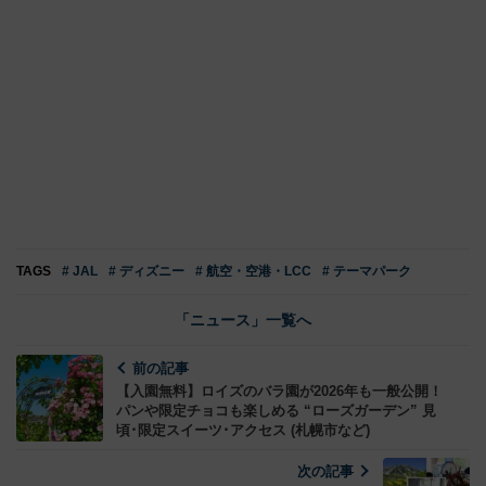
TAGS
# JAL
# ディズニー
# 航空・空港・LCC
# テーマパーク
「ニュース」一覧へ
前の記事
【入園無料】ロイズのバラ園が2026年も一般公開！
パンや限定チョコも楽しめる “ローズガーデン” 見
頃･限定スイーツ･アクセス (札幌市など)
次の記事