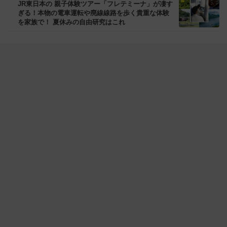
JR東日本の 親子体験ツアー「フレテミーナ」が凄す
ぎる！本物の電車運転や廃線線路を歩く貴重な体験
を家族で！ 夏休みの自由研究はこれ