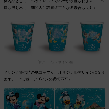
機内品として、ヘッドレストカバーが設置されます。（※
持ち帰り不可、期間内に設置終了となる場合もあり）
「紙コップ」デザイン3種
ドリンク提供時の紙コップが、オリジナルデザインになり
ます。（全3種、デザインの選択不可）