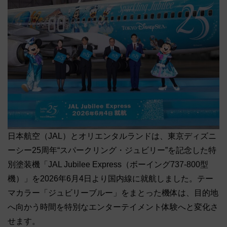
日本航空（JAL）とオリエンタルランドは、東京ディズニ
ーシー25周年“スパークリング・ジュビリー”を記念した特
別塗装機「JAL Jubilee Express（ボーイング737-800型
機）」を2026年6月4日より国内線に就航しました。テー
マカラー「ジュビリーブルー」をまとった機体は、目的地
へ向かう時間を特別なエンターテイメント体験へと変化さ
せます。