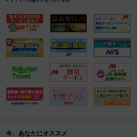
サフィール踊り子号で行く伊豆
今、あなたにオススメ