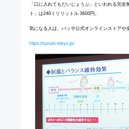
「口に入れてもだいじょうぶ」といわれる完全
ト」は240ミリリットル 3600円。
気になる人は、バッサ公式オンラインストアや
https://sasaki-tokyo.jp/