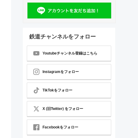
鉄道チャンネルをフォロー
Youtubeチャンネル登録はこちら
Instagramをフォロー
TikTokをフォロー
X (旧Twitter) をフォロー
Facebookをフォロー