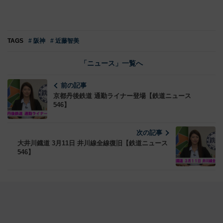
TAGS
# 阪神
# 近藤智美
「ニュース」一覧へ
前の記事
京都丹後鉄道 通勤ライナー登場【鉄道ニュース
546】
次の記事
大井川鐡道 3月11日 井川線全線復旧【鉄道ニュース
546】