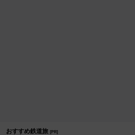
おすすめ鉄道旅
[PR]