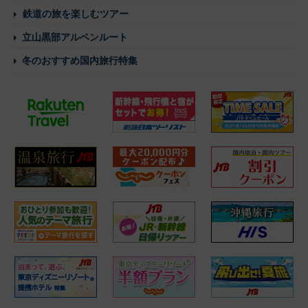
鉄道の旅を楽しむツアー
立山黒部アルペンルート
冬のおすすめ国内旅行特集