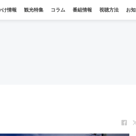
かけ情報
観光特集
コラム
番組情報
視聴方法
お知