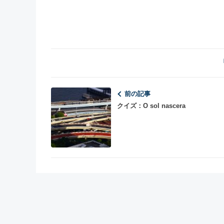
前の記事
クイズ：O sol nascera