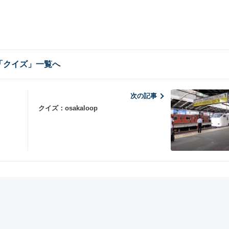
「クイズ」一覧へ
次の記事
クイズ：osakaloop