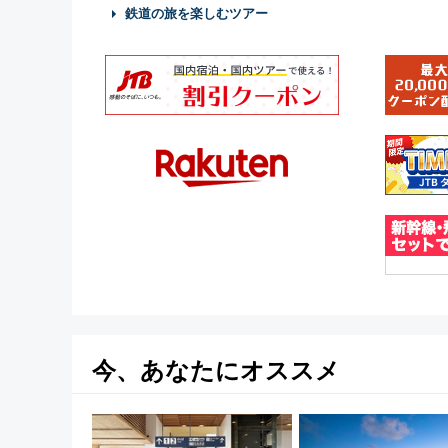
鉄道の旅を楽しむツアー
今、あなたにオススメ