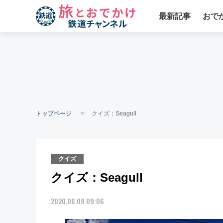
最新記事
おで
トップページ
クイズ：Seagull
クイズ
クイズ：Seagull
2020.06.09 09:06