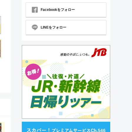
Facebookをフォロー
LINEをフォロー