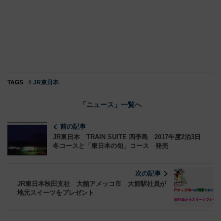
TAGS
# JR東日本
「ニュース」一覧へ
前の記事
JR東日本 TRAIN SUITE 四季島 2017年度2泊3日
冬コースと「東日本の旬」コース 発売
次の記事
JR東日本秋田支社 大館アメッコ市 大館駅社員が
地元スイーツをプレゼント