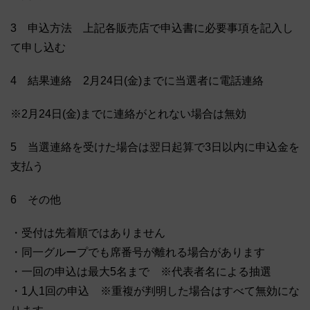
3 申込方法 上記各販売店で申込書に必要事項を記入し
て申し込む
4 結果連絡 2月24日(金)までに当選者に電話連絡
※2月24日(金)までに連絡がとれない場合は無効
5 当選連絡を受けた場合は翌日起算で3日以内に申込金を
支払う
6 その他
・受付は先着順ではありません
・同一グループでも席番号が離れる場合があります
・一回の申込は最大5名まで ※代表者名による抽選
・1人1回の申込 ※重複が判明した場合はすべて無効にな