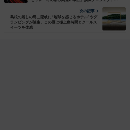
動
次の記事
島根の麗しの島＿隠岐に“地球を感じるホテル”やグ
ランピングが誕生、この夏は極上島時間とクールス
イーツを体感