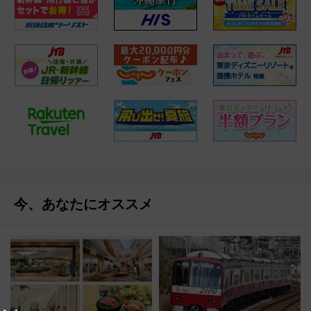
今、あなたにオススメ