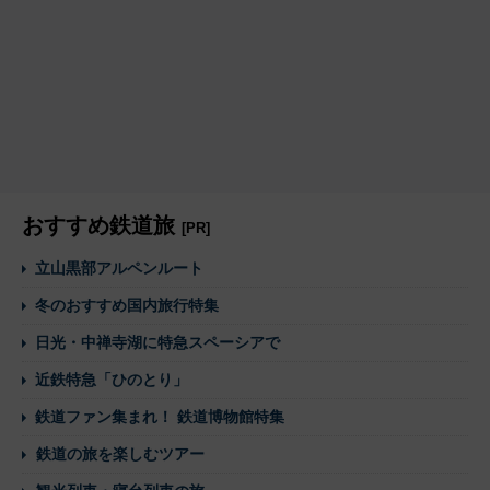
おすすめ鉄道旅
[PR]
立山黒部アルペンルート
冬のおすすめ国内旅行特集
日光・中禅寺湖に特急スペーシアで
近鉄特急「ひのとり」
鉄道ファン集まれ！ 鉄道博物館特集
鉄道の旅を楽しむツアー