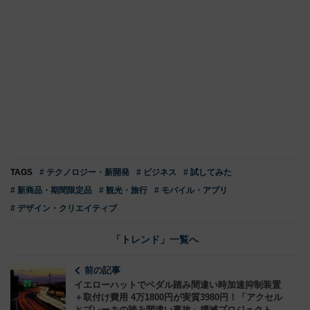
TAGS
# テクノロジー・新開発
# ビジネス
# 試してみた
# 新商品・期間限定品
# 観光・旅行
# モバイル・アプリ
# デザイン・クリエイティブ
「トレンド」一覧へ
前の記事
イエローハットでペダル踏み間違い時加速抑制装置
＋取付け費用 4万1800円が実質3980円！「アクセル
とブレーキの踏み間違い事故」撲滅プロジェクト始