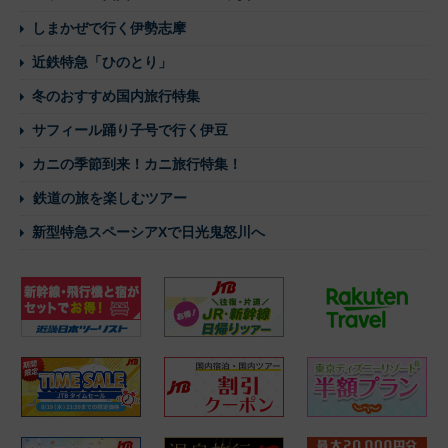
しまかぜで行く伊勢志摩
近鉄特急「ひのとり」
冬のおすすめ国内旅行特集
サフィール踊り子号で行く伊豆
カニの季節到来！カニ旅行特集！
鉄道の旅を楽しむツアー
新型特急スペーシアXで日光鬼怒川へ