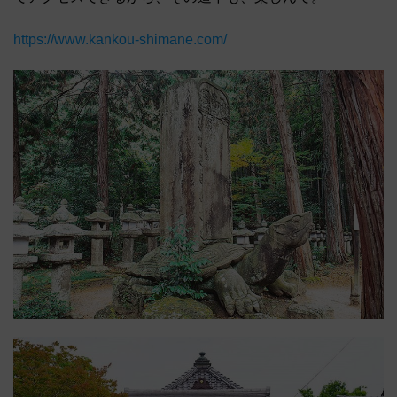
https://www.kankou-shimane.com/