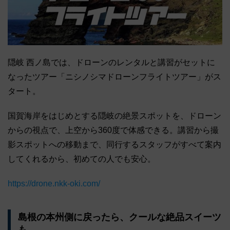
隠岐 西ノ島では、ドローンのレンタルと講習がセットに
なったツアー「ニシノシマドローンフライトツアー」がス
タート。
国賀海岸をはじめとする隠岐の絶景スポットを、ドローン
からの視点で、上空から360度で体感できる。講習から撮
影スポットへの移動まで、同行するスタッフがすべて案内
してくれるから、初めての人でも安心。
https://drone.nkk-oki.com/
島根の本州側に戻ったら、クールな絶品スイーツ
も