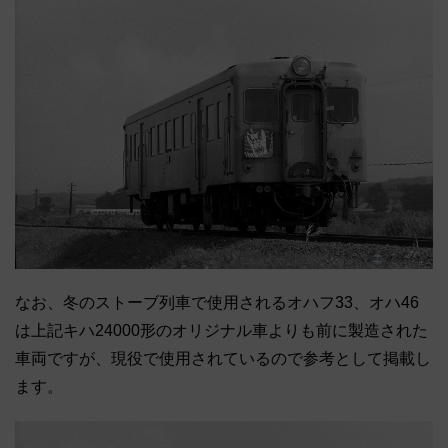
なお、冬のストーブ列車で使用されるオハフ33、オハ46
は上記キハ24000形のオリジナル車よりも前に製造された
車両ですが、現役で使用されているので参考として掲載し
ます。