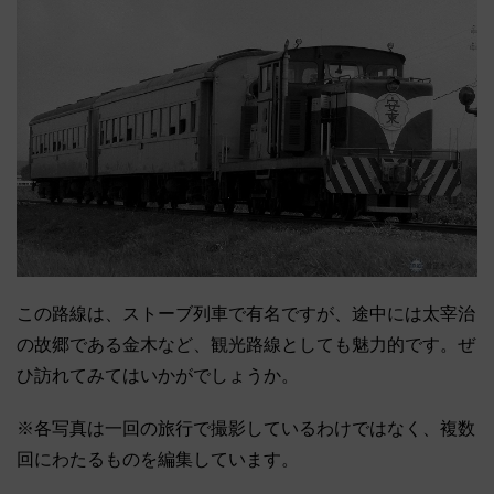
この路線は、ストーブ列車で有名ですが、途中には太宰治
の故郷である金木など、観光路線としても魅力的です。ぜ
ひ訪れてみてはいかがでしょうか。
※各写真は一回の旅行で撮影しているわけではなく、複数
回にわたるものを編集しています。