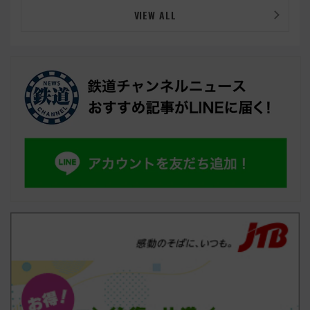
VIEW ALL