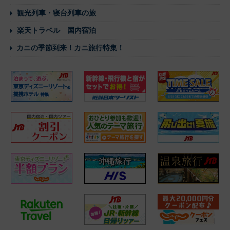
観光列車・寝台列車の旅
楽天トラベル 国内宿泊
カニの季節到来！カニ旅行特集！