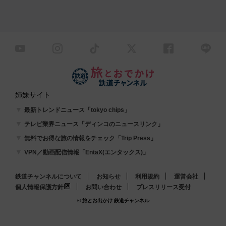
姉妹サイト
最新トレンドニュース「tokyo chips」
テレビ業界ニュース「ディンコのニュースリンク」
無料でお得な旅の情報をチェック「Trip Press」
VPN／動画配信情報「EntaX(エンタックス)」
鉄道チャンネルについて
お知らせ
利用規約
運営会社
個人情報保護方針
お問い合わせ
プレスリリース受付
© 旅とお出かけ 鉄道チャンネル