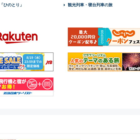
「ひのとり」
観光列車・寝台列車の旅