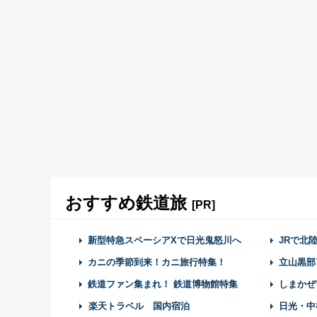
おすすめ鉄道旅
[PR]
新型特急スペーシアXで日光鬼怒川へ
JRで北
カニの季節到来！カニ旅行特集！
立山黒部
鉄道ファン集まれ！ 鉄道博物館特集
しまかぜ
楽天トラベル 国内宿泊
日光・中