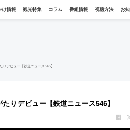
かけ情報
観光特集
コラム
番組情報
視聴方法
お知
たりデビュー【鉄道ニュース546】
がたりデビュー【鉄道ニュース546】