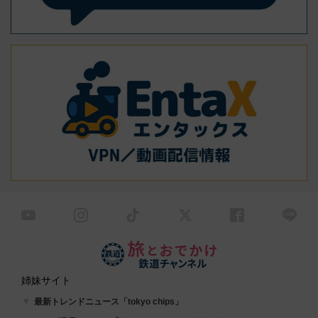
姉妹サイト
最新トレンドニュース「tokyo chips」