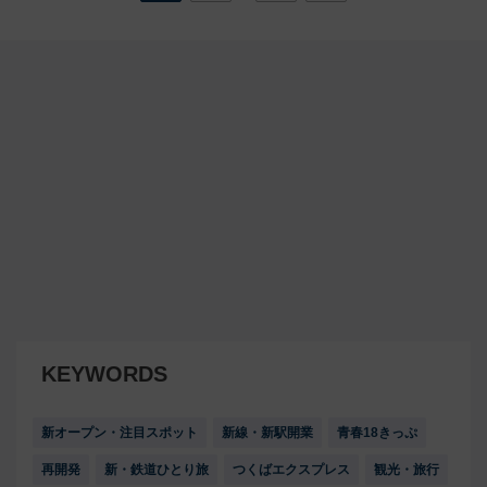
KEYWORDS
新オープン・注目スポット
新線・新駅開業
青春18きっぷ
再開発
新・鉄道ひとり旅
つくばエクスプレス
観光・旅行