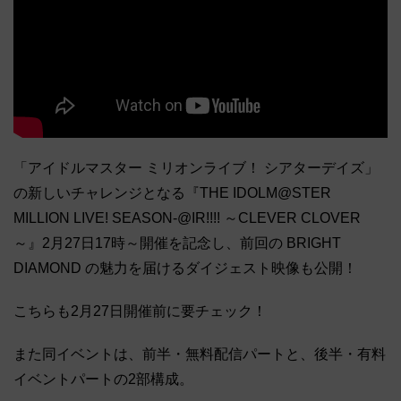
「アイドルマスター ミリオンライブ！ シアターデイズ」
の新しいチャレンジとなる『THE IDOLM@STER
MILLION LIVE! SEASON-@IR!!!! ～CLEVER CLOVER
～』2月27日17時～開催を記念し、前回の BRIGHT
DIAMOND の魅力を届けるダイジェスト映像も公開！
こちらも2月27日開催前に要チェック！
また同イベントは、前半・無料配信パートと、後半・有料
イベントパートの2部構成。