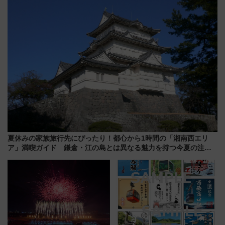
グ】
夏休みの家族旅行先にぴったり！都心から1時間の「湘南西エリ
ア」満喫ガイド 鎌倉・江の島とは異なる魅力を持つ今夏の注目
スポット