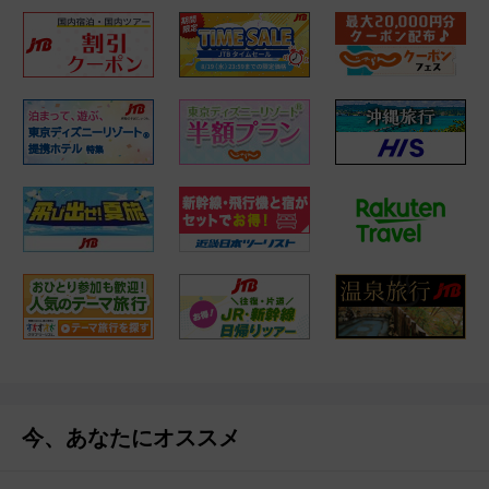
今、あなたにオススメ