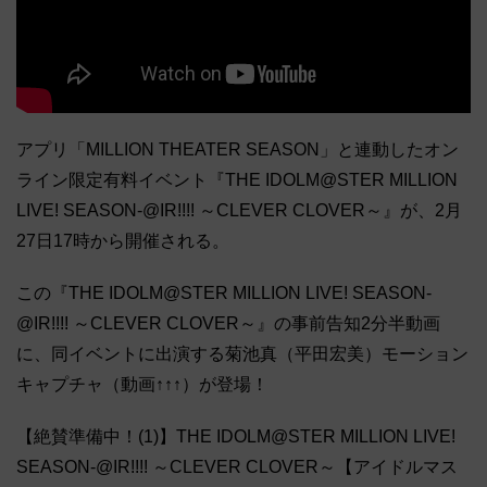
アプリ「MILLION THEATER SEASON」と連動したオン
ライン限定有料イベント『THE IDOLM@STER MILLION
LIVE! SEASON-@IR!!!! ～CLEVER CLOVER～』が、2月
27日17時から開催される。
この『THE IDOLM@STER MILLION LIVE! SEASON-
@IR!!!! ～CLEVER CLOVER～』の事前告知2分半動画
に、同イベントに出演する菊池真（平田宏美）モーション
キャプチャ（動画↑↑↑）が登場！
【絶賛準備中！(1)】THE IDOLM@STER MILLION LIVE!
SEASON-@IR!!!! ～CLEVER CLOVER～【アイドルマス