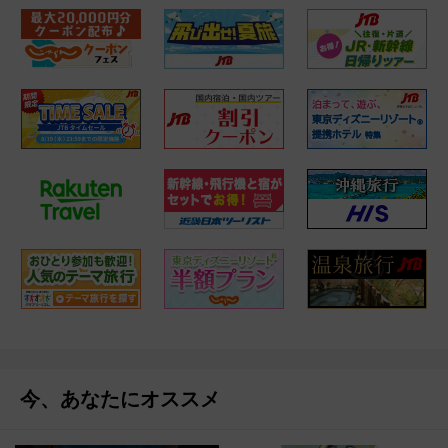
今、あなたにオススメ