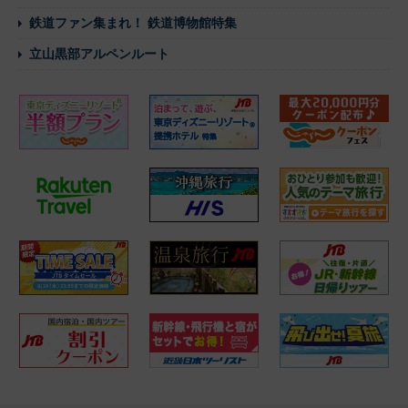
鉄道ファン集まれ！ 鉄道博物館特集
立山黒部アルペンルート