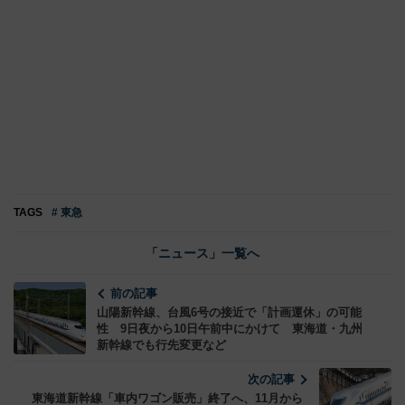
TAGS
# 東急
「ニュース」一覧へ
前の記事
山陽新幹線、台風6号の接近で「計画運休」の可能
性 9日夜から10日午前中にかけて 東海道・九州
新幹線でも行先変更など
次の記事
東海道新幹線「車内ワゴン販売」終了へ、11月から