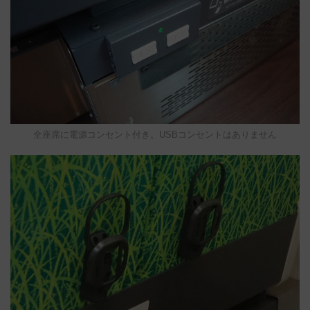
全座席に電源コンセント付き。USBコンセントはありません