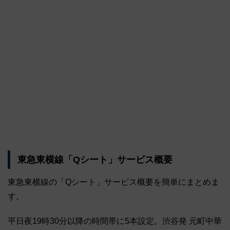
東急東横線「Qシート」サービス概要
東急東横線の「Qシート」サービス概要を簡単にまとめま
す。
平日夜19時30分以降の時間帯に5本設定。渋谷発 元町中華