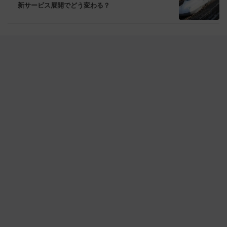
新サービス展開でどう変わる？