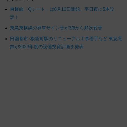
東横線「Qシート」は8月10日開始、平日夜に5本設
定！
東急東横線の発車サイン音が3/6から順次変更
田園都市･桜新町駅のリニューアル工事着手など 東急電
鉄が2023年度の設備投資計画を発表