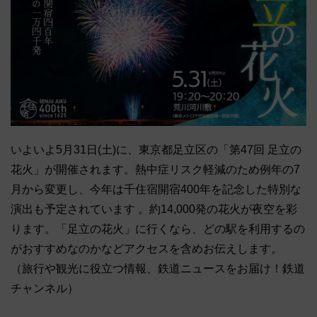
いよいよ5月31日(土)に、東京都足立区の「第47回 足立の
花火」が開催されます。熱中症リスク軽減のため例年の7
月から変更し、今年は千住宿開宿400年を記念した特別な
演出も予定されています 。約14,000発の花火が夜空を彩
ります。「足立の花火」に行くなら、どの駅を利用するの
がおすすめなのかなどアクセスを含めお伝えします。
（旅行や観光に役立つ情報、鉄道ニュースをお届け！鉄道
チャンネル）