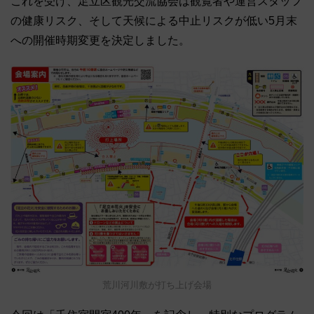
これを受け、足立区観光交流協会は観覧者や運営スタッフ
の健康リスク、そして天候による中止リスクが低い5月末
への開催時期変更を決定しました。
荒川河川敷が打ち上げ会場