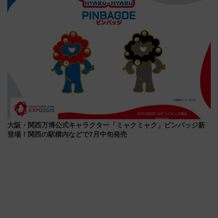
大阪・関西万博公式キャラクター「ミャクミャク」ピンバッジ新
登場！関西の駅構内などで7月中旬発売