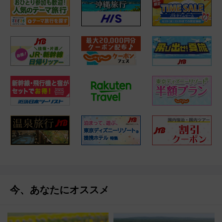
今、あなたにオススメ