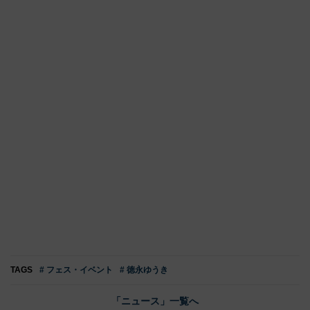
TAGS
# フェス・イベント
# 徳永ゆうき
「ニュース」一覧へ