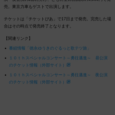
売。東京力車もゲストで出演します。
チケットは「チケットぴあ」で17日まで発売。完売した場
合はその時点で発売終了となります。
【関連リンク】
番組情報「徳永ゆうきのぐるっと歌テツ旅」
１０ｔｈスペシャルコンサート～勇往邁進～ 昼公演
のチケット情報（外部サイト）
１０ｔｈスペシャルコンサート～勇往邁進～ 夜公演
のチケット情報（外部サイト）