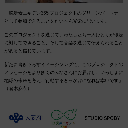
「脱炭素エキデン365 プロジェクトのグリーンパートナー
として参加できることをたいへん光栄に思います。
このプロジェクトを通じて、わたしたち一人ひとりが環境
に対してできること、そして音楽を通じて伝えられること
があると信じています。
新たに書き下ろすイメージソングで、このプロジェクトの
メッセージをより多くのみなさんにお届けし、いっしょに
地球の未来を考え、行動するきっかけになれば幸いです」
（倉木麻衣）