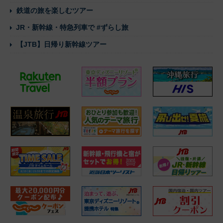
鉄道の旅を楽しむツアー
JR・新幹線・特急列車で #ずらし旅
【JTB】日帰り新幹線ツアー