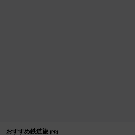
おすすめ鉄道旅
[PR]