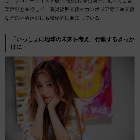
し、ソロアーティスト歴代1位記録を更新中。近年では音
楽活動と並行して、震災復興支援やカンボジア寺子屋支援
などの社会活動にも積極的に参加している。
「いっしょに地球の未来を考え、行動するきっか
けに」