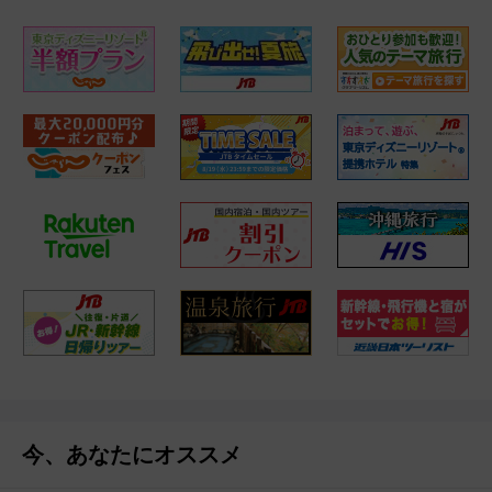
今、あなたにオススメ