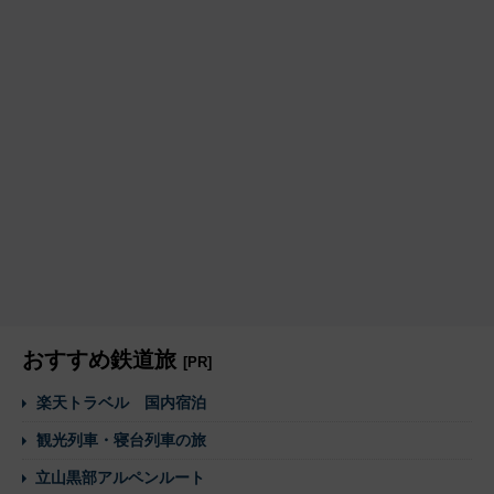
おすすめ鉄道旅
[PR]
楽天トラベル 国内宿泊
観光列車・寝台列車の旅
立山黒部アルペンルート