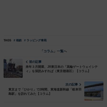
TAGS
# 相鉄
# ラッピング車両
「コラム」一覧へ
前の記事
来年３月開業、JR東日本の「高輪ゲートウェイシテ
ィ」を深読みすれば（東京都港区）【コラム】
次の記事
東京まで「ひかり」で2時間、東海道新幹線「岐阜羽
島駅」を訪れてみた【コラム】