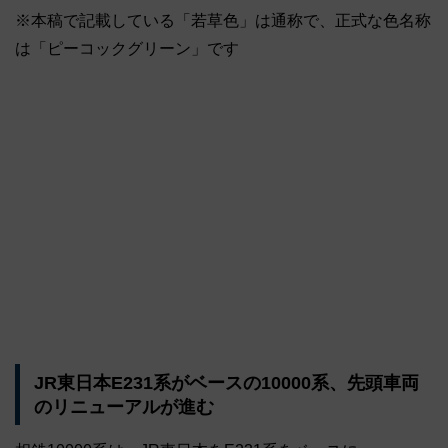
※本稿で記載している「若草色」は通称で、正式な色名称
は「ピーコックグリーン」です
JR東日本E231系がベースの10000系、先頭車両
のリニューアルが進む