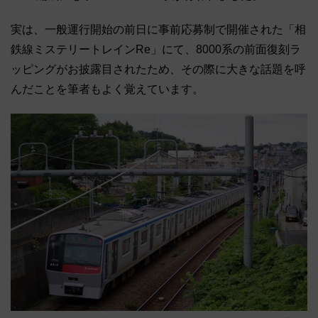
実は、一般運行開始の前日に事前応募制で開催された「相
鉄線ミステリートレインRe」にて、8000系の前面復刻ラ
ッピングがお披露目されたため、その際に大きな話題を呼
んだことを筆者もよく覚えています。