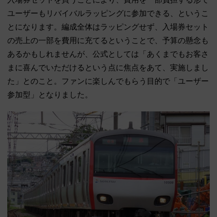
ユーザーもリバイバルラッピングに参加できる、というこ
とになります。編成全体はラッピングせず、入場券セット
の売上の一部を費用に充てるということで、予算の懸念も
あるかもしれませんが、公式としては「あくまでもお客さ
まに喜んでいただけるという点に焦点をあて、実施しまし
た」とのこと。ファンに楽しんでもらう目的で「ユーザー
参加型」となりました。