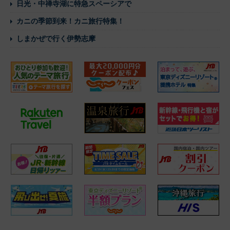
日光・中禅寺湖に特急スペーシアで
カニの季節到来！カニ旅行特集！
しまかぜで行く伊勢志摩