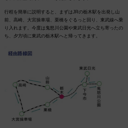
行程を簡単に説明すると、まずはJRの栃木駅を出発し山
前、高崎、大宮操車場、栗橋をぐるっと回り、東武線へ乗
り入れます。今度は鬼怒川公園や東武日光へ立ち寄ったの
ち、夕方頃に東武の栃木駅へと帰ってきます。