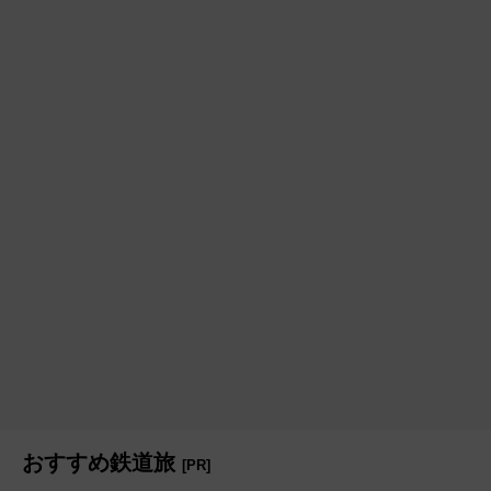
おすすめ鉄道旅
[PR]