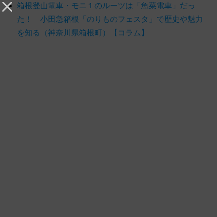
箱根登山電車・モニ１のルーツは「魚菜電車」だっ
た！ 小田急箱根「のりものフェスタ」で歴史や魅力
を知る（神奈川県箱根町）【コラム】