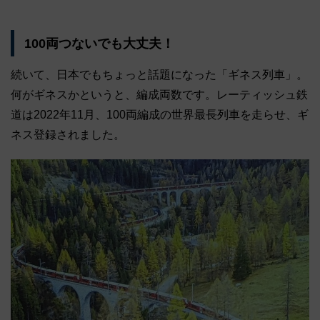
100両つないでも大丈夫！
続いて、日本でもちょっと話題になった「ギネス列車」。
何がギネスかというと、編成両数です。レーティッシュ鉄
道は2022年11月、100両編成の世界最長列車を走らせ、ギ
ネス登録されました。