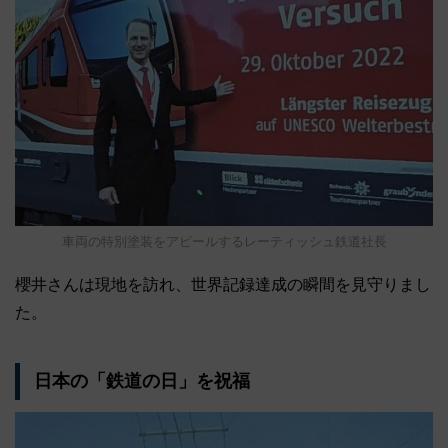
車両の特別塗装をアピールするレーティッシュ鉄道社長
櫻井さんは現地を訪れ、世界記録達成の瞬間を見守りまし
た。
日本の「鉄道の日」を祝福