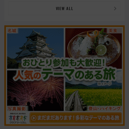
VIEW ALL