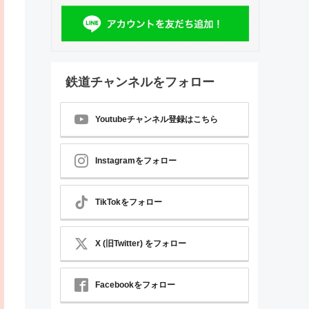
鉄道チャンネルをフォロー
Youtubeチャンネル登録はこちら
Instagramをフォロー
TikTokをフォロー
X (旧Twitter) をフォロー
Facebookをフォロー