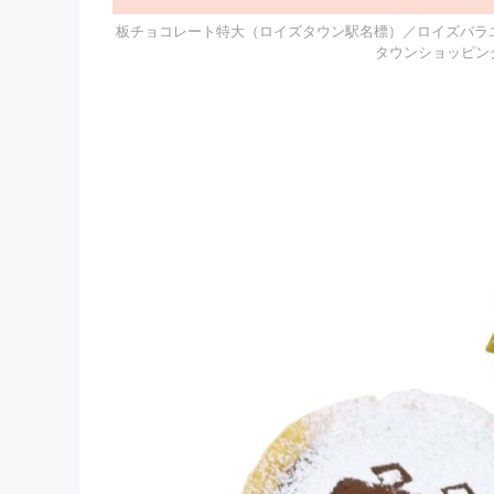
板チョコレート特大（ロイズタウン駅名標）／ロイズバラエ
タウンショッピング