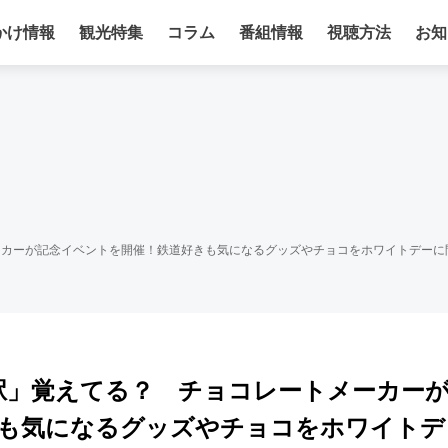
かけ情報
観光特集
コラム
番組情報
視聴方法
お知
ーカーが記念イベントを開催！鉄道好きも気になるグッズやチョコをホワイトデーに
駅」覚えてる？ チョコレートメーカー
きも気になるグッズやチョコをホワイトデ