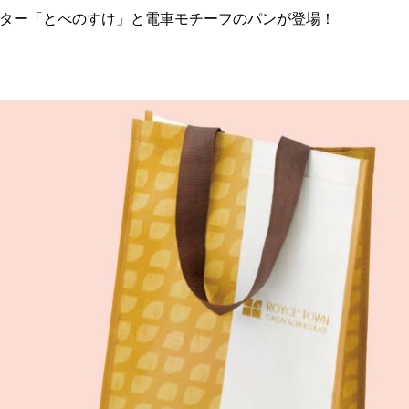
クター「とべのすけ」と電車モチーフのパンが登場！