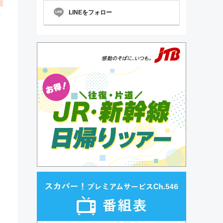
LINEをフォロー
ト