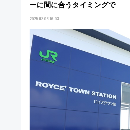
ーに間に合うタイミングで
2025.03.06 16:03