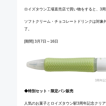
ロイズタウン工場直売店で買い物をすると、3周
ソフトクリーム・チョコレートドリンクは対象
了。
[期間] 3月7日～16日
3周年
◆特別セット・限定パン販売
人気のお菓子とロイズタウン駅3周年記念クリア