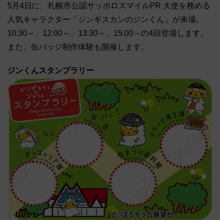
5月4日に、札幌市公認サッポロスマイルPR 大使を務める
人気キャラクター「ジンギスカンのジンくん」が来場。
10:30～、12:00～、13:30～、15:00～の4回登場します。
また、缶バッジ制作体験も開催します。
ジンくんスタンプラリー