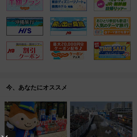
今、あなたにオススメ