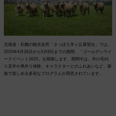
北海道・札幌の観光名所「さっぽろ羊ヶ丘展望台」では、
2025年4月26日から5月6日までの期間、「ゴールデンウイ
ークイベント2025」を開催します。期間中は、羊の毛刈
り見学や凧作り体験、キャラクターとのふれあいなど、家
族で楽しめる多彩なプログラムが用意されています。