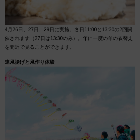
4月26日、27日、29日に実施。各日11:00と13:30の2回開
催されます（27日は13:30のみ）。年に一度の羊の衣替え
を間近で見ることができます。
連凧揚げと凧作り体験