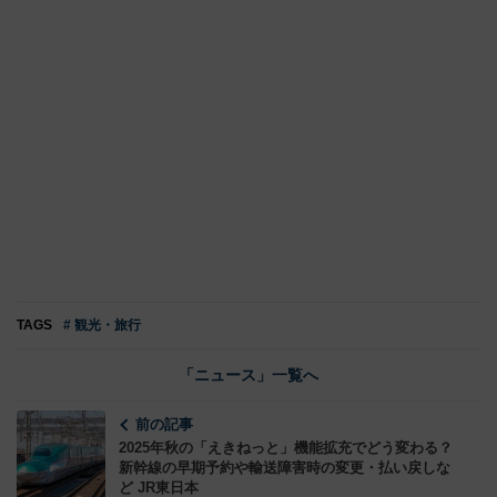
TAGS
# 観光・旅行
「ニュース」一覧へ
前の記事
2025年秋の「えきねっと」機能拡充でどう変わる？
新幹線の早期予約や輸送障害時の変更・払い戻しな
ど JR東日本