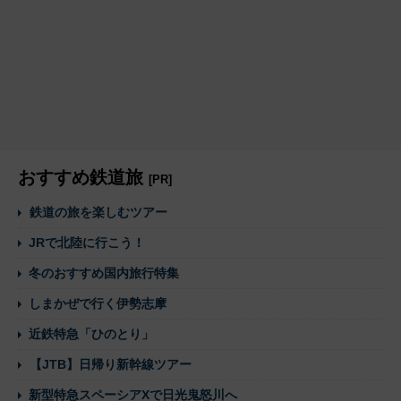
おすすめ鉄道旅
[PR]
鉄道の旅を楽しむツアー
JRで北陸に行こう！
冬のおすすめ国内旅行特集
しまかぜで行く伊勢志摩
近鉄特急「ひのとり」
【JTB】日帰り新幹線ツアー
新型特急スペーシアXで日光鬼怒川へ