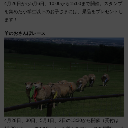
4月26日から5月6日、10:00から15:00まで開催。スタンプ
を集めた小学生以下のお子さまには、景品をプレゼントし
ます！
羊のおさんぽレース
4月28日、30日、5月1日、2日の13:30から開催（受付は