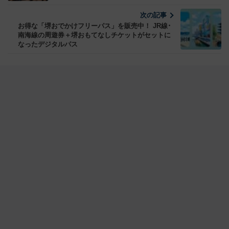
次の記事
お得な「堺おでかけフリーパス」を販売中！ JR線･
南海線の周遊券＋堺おもてなしチケットがセットに
なったデジタルパス