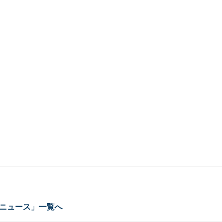
ニュース」一覧へ