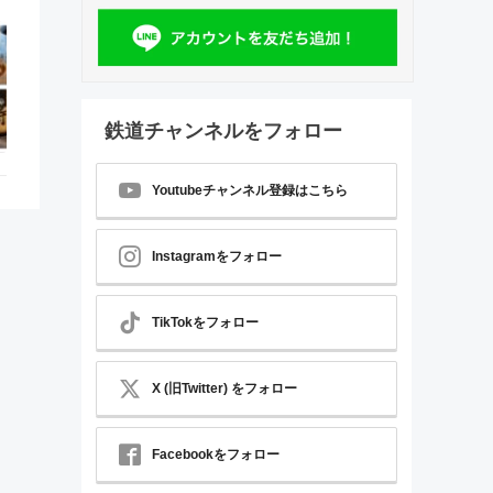
鉄道チャンネルをフォロー
Youtubeチャンネル登録はこちら
Instagramをフォロー
TikTokをフォロー
X (旧Twitter) をフォロー
Facebookをフォロー