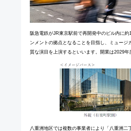
阪急電鉄がJR東京駅前で再開発中のビル内に約1
ンメントの拠点となることを目指し、ミュージ
質な演目を上演するといいます。開業は2029年
八重洲地区では複数の事業者により「八重洲二