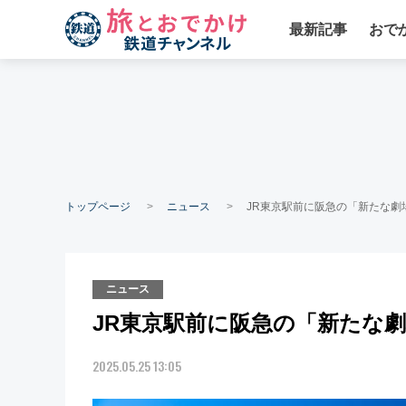
最新記事
おで
トップページ
ニュース
JR東京駅前に阪急の「新たな劇場
ニュース
JR東京駅前に阪急の「新たな劇場
2025.05.25 13:05