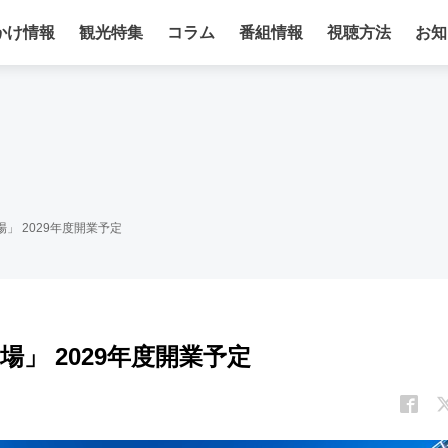
かけ情報
観光特集
コラム
番組情報
視聴方法
お知
」 2029年度開業予定
」 2029年度開業予定