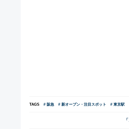
TAGS
# 阪急
# 新オープン・注目スポット
# 東京駅
「