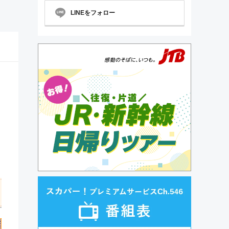
LINEをフォロー