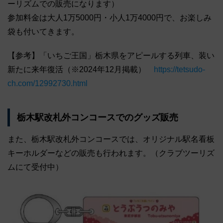
ーリズムでの販売になります）
参加料金は大人1万5000円・小人1万4000円で、お楽しみ
袋も付いてきます。
【参考】「いちご王国」栃木県をアピールする列車、装い
新たに来年復活（※2024年12月掲載）
https://tetsudo-
ch.com/12992730.html
栃木駅改札外コンコースでのグッズ販売
また、栃木駅改札外コンコースでは、オリジナル駅名看板
キーホルダーなどの販売も行われます。（クラブツーリズ
ムにて受付中）