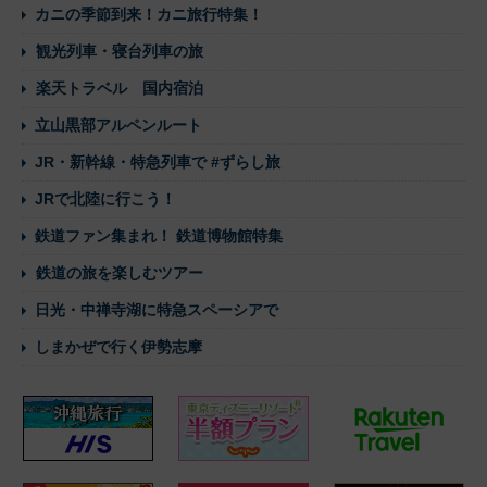
カニの季節到来！カニ旅行特集！
観光列車・寝台列車の旅
楽天トラベル 国内宿泊
立山黒部アルペンルート
JR・新幹線・特急列車で #ずらし旅
JRで北陸に行こう！
鉄道ファン集まれ！ 鉄道博物館特集
鉄道の旅を楽しむツアー
日光・中禅寺湖に特急スペーシアで
しまかぜで行く伊勢志摩