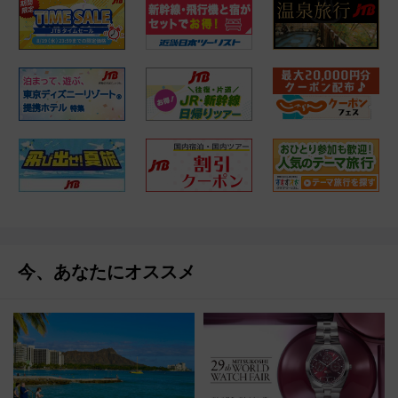
今、あなたにオススメ