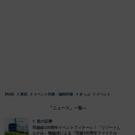
TAGS
# 東武
# イベント列車・臨時列車
# きっぷ
# イベント
「ニュース」一覧へ
前の記事
羽越線100周年イベントフィナーレ！「リゾートし
らかみ」橅編成による「羽越100周年ファイナル