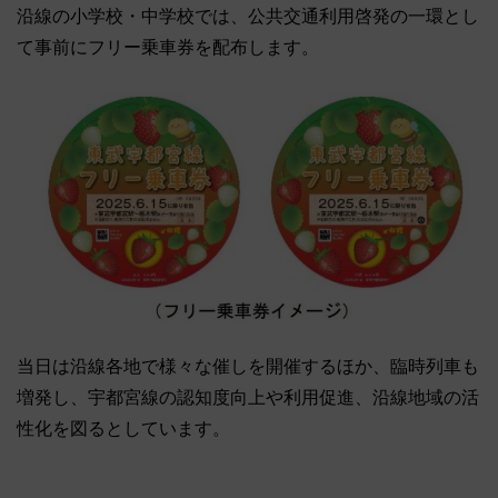
沿線の小学校・中学校では、公共交通利用啓発の一環とし
て事前にフリー乗車券を配布します。
当日は沿線各地で様々な催しを開催するほか、臨時列車も
増発し、宇都宮線の認知度向上や利用促進、沿線地域の活
性化を図るとしています。