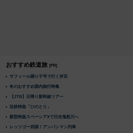
おすすめ鉄道旅
[PR]
サフィール踊り子号で行く伊豆
冬のおすすめ国内旅行特集
【JTB】日帰り新幹線ツアー
近鉄特急「ひのとり」
新型特急スペーシアXで日光鬼怒川へ
レッツゴー四国！アンパンマン列車