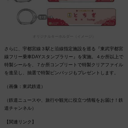
オリジナルキーホルダー（イメージ）
さらに、宇都宮線３駅と沿線指定施設を巡る『東武宇都宮
線フリー乗車DAYスタンプラリー』を実施。４か所以上で
特製シールを、７か所コンプリートで特製クリアファイル
を進呈し、抽選で特製ピンバッジもプレゼントします。
（画像：東武鉄道）
（鉄道ニュースや、旅行や観光に役立つ情報をお届け！鉄
道チャンネル）
【関連リンク】