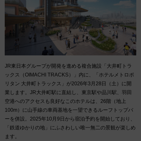
JR東日本グループが開発を進める複合施設「大井町トラ
ックス（OIMACHI TRACKS）」内に、「ホテルメトロポ
リタン 大井町トラックス」が2026年3月28日（土）に開
業します。JR大井町駅に直結し、東京駅や品川駅、羽田
空港へのアクセスも良好なこのホテルは、26階（地上
100m）に山手線の車両基地を一望できるルーフトップバ
ーを併設。2025年10月9日から宿泊予約を開始しており、
「鉄道ゆかりの地」にふさわしい唯一無二の景観が楽しめ
ます。