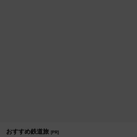
おすすめ鉄道旅
[PR]