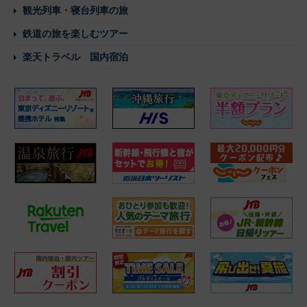
観光列車・寝台列車の旅
鉄道の旅を楽しむツアー
楽天トラベル 国内宿泊