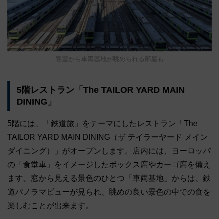
客室から車両基地が眺められる部屋も
5階レストラン「The TAILOR YARD MAIN
DINING」
5階には、「鉄道旅」をテーマにしたレストラン「The
TAILOR YARD MAIN DINING（ザ テイラーヤード メイン
ダイニング）」がオープンします。店内には、ヨーロッパ
の「食堂車」をイメージしたボックス席やカーゴ席を備え
ます。窓から見える景色のひとつ「車両基地」からは、鉄
道パノラマビューが見られ、眺めの良い景色の中での食を
楽しむことが出来ます。