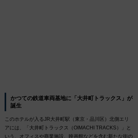
かつての鉄道車両基地に「大井町トラックス」が
誕生
このホテルが入るJR大井町駅（東京・品川区）北側エリ
アには、「大井町トラックス（OIMACHI TRACKS）」と
いう、オフィスや商業施設、映画館などを含む新たな街の