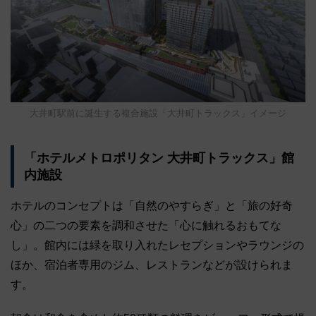
大井町駅前に誕生する複合施設「大井町トラックス」イメージ
「ホテルメトロポリタン 大井町トラックス」館
内施設
ホテルのコンセプトは「自然のやすらぎ」と「旅の好奇
心」の二つの要素を調和させた「心に触れるおもてな
し」。館内には緑を取り入れたレセプションやラウンジの
ほか、宿泊者専用のジム、レストランなどが設けられま
す。