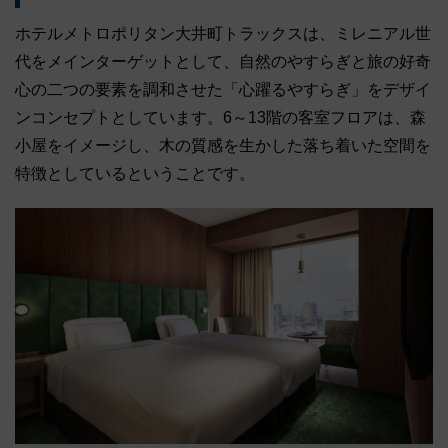
ホテルメトロポリタン大井町トラックスは、ミレニアル世
代をメインターゲットとして、自然のやすらぎと旅の好奇
心の二つの要素を調和させた「心躍るやすらぎ」をデザイ
ンコンセプトとしています。6～13階の客室フロアは、森
小屋をイメージし、木の質感を生かした落ち着いた空間を
特徴としているということです。