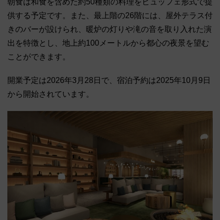
朝食は和食を含めた約50種類の料理をビュッフェ形式で提
供する予定です。また、最上階の26階には、屋外テラス付
きのバーが設けられ、暖炉の灯りや滝の音を取り入れた演
出を特徴とし、地上約100メートルから都心の夜景を望む
ことができます。
開業予定は2026年3月28日で、宿泊予約は2025年10月9日
から開始されています。