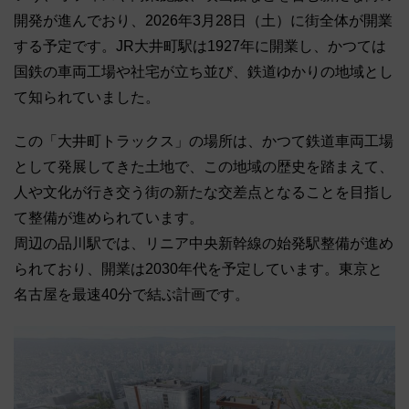
開発が進んでおり、2026年3月28日（土）に街全体が開業
する予定です。JR大井町駅は1927年に開業し、かつては
国鉄の車両工場や社宅が立ち並び、鉄道ゆかりの地域とし
て知られていました。
この「大井町トラックス」の場所は、かつて鉄道車両工場
として発展してきた土地で、この地域の歴史を踏まえて、
人や文化が行き交う街の新たな交差点となることを目指し
て整備が進められています。
周辺の品川駅では、リニア中央新幹線の始発駅整備が進め
られており、開業は2030年代を予定しています。東京と
名古屋を最速40分で結ぶ計画です。