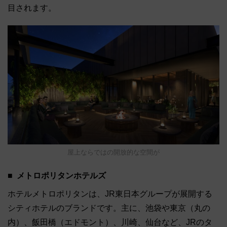
目されます。
屋上ならではの開放的な空間が
メトロポリタンホテルズ
ホテルメトロポリタンは、JR東日本グループが展開する
シティホテルのブランドです。主に、池袋や東京（丸の
内）、飯田橋（エドモント）、川崎、仙台など、JRのタ