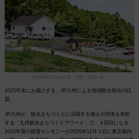
自然味満点の白糸の森（写真：白糸の森）
2025年末にお届けする、JR九州による地域観光発信の話
題。
JR九州が、観光まちづくりに活躍する個人や団体を表彰
する「九州観光まちづくりアワード」で、４回目になる
2025年度の授賞セレモニーが2025年12月３日に東京都内