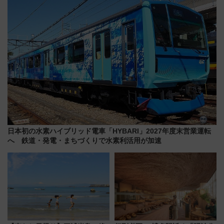
り方は？
場
日本初の水素ハイブリッド電車「HYBARI」2027年度末営業運転
へ 鉄道・発電・まちづくりで水素利活用が加速