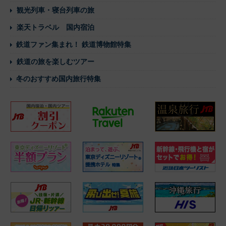
観光列車・寝台列車の旅
楽天トラベル 国内宿泊
鉄道ファン集まれ！ 鉄道博物館特集
鉄道の旅を楽しむツアー
冬のおすすめ国内旅行特集