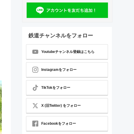
鉄道チャンネルをフォロー
Youtubeチャンネル登録はこちら
Instagramをフォロー
TikTokをフォロー
X (旧Twitter) をフォロー
Facebookをフォロー