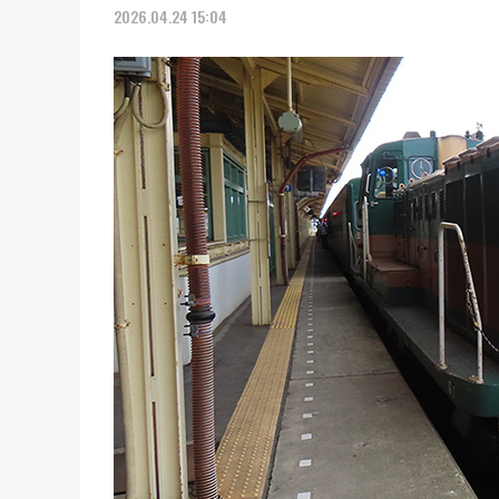
2026.04.24 15:04