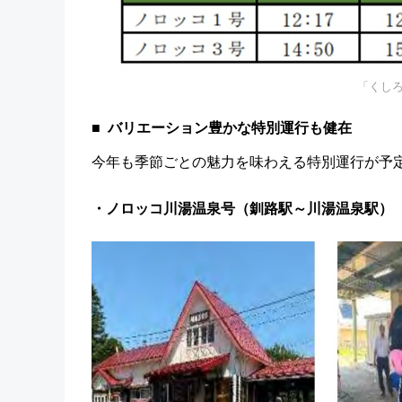
「くし
バリエーション豊かな特別運行も健在
今年も季節ごとの魅力を味わえる特別運行が予
・ノロッコ川湯温泉号（釧路駅～川湯温泉駅）