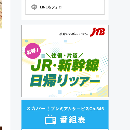
LINEをフォロー