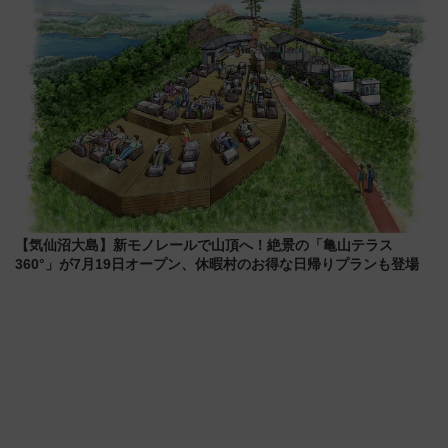
【気仙沼大島】新モノレールで山頂へ！絶景の「亀山テラス
360°」が7月19日オープン、休暇村のお得な日帰りプランも登場