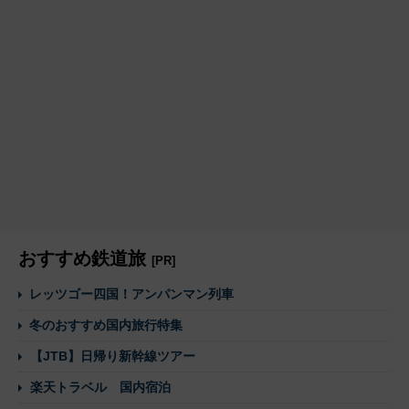
おすすめ鉄道旅
[PR]
レッツゴー四国！アンパンマン列車
冬のおすすめ国内旅行特集
【JTB】日帰り新幹線ツアー
楽天トラベル 国内宿泊