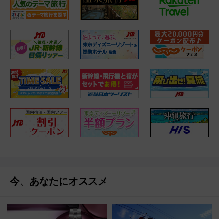
今、あなたにオススメ