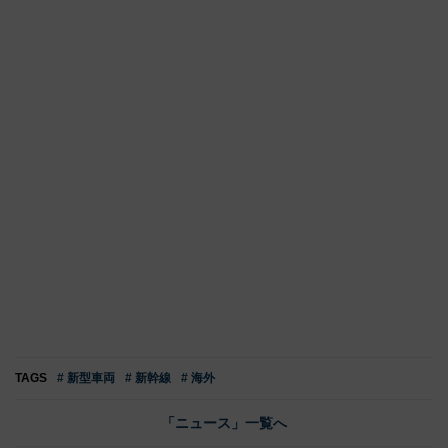
TAGS
# 新型車両
# 新幹線
# 海外
「ニュース」一覧へ