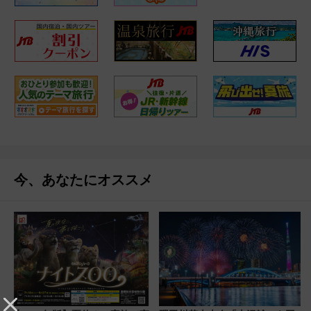
今、あなたにオススメ