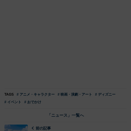
TAGS
# アニメ・キャラクター
# 映画・演劇・アート
# ディズニー
# イベント
# おでかけ
「ニュース」一覧へ
前の記事