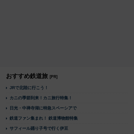
おすすめ鉄道旅
[PR]
JRで北陸に行こう！
カニの季節到来！カニ旅行特集！
日光・中禅寺湖に特急スペーシアで
鉄道ファン集まれ！ 鉄道博物館特集
サフィール踊り子号で行く伊豆