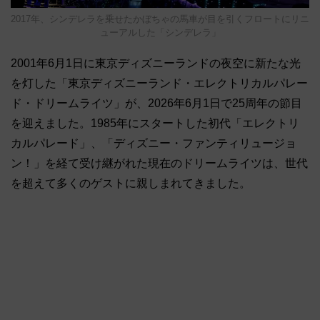
2017年、シンデレラを乗せたかぼちゃの馬車が目を引くフロートにリニ
ューアルした「シンデレラ」
2001年6月1日に東京ディズニーランドの夜空に新たな光
を灯した「東京ディズニーランド・エレクトリカルパレー
ド・ドリームライツ」が、2026年6月1日で25周年の節目
を迎えました。1985年にスタートした初代「エレクトリ
カルパレード」、「ディズニー・ファンティリュージョ
ン！」を経て受け継がれた現在のドリームライツは、世代
を超えて多くのゲストに親しまれてきました。