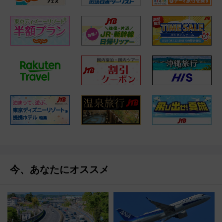
今、あなたにオススメ