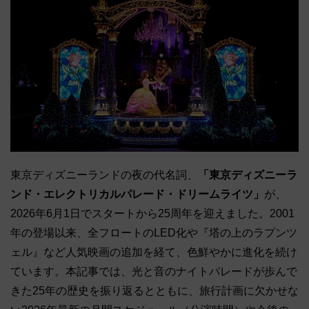
東京ディズニーランドの夜の代名詞、
「東京ディズニーラ
ンド・エレクトリカルパレード・ドリームライツ」
が、
2026年6月1日でスタートから25周年を迎えました。2001
年の登場以来、全フロートのLED化や『塔の上のラプンツ
ェル』など人気映画の追加を経て、色鮮やかに進化を続け
ています。本記事では、光と音のナイトパレードが歩んで
きた25年の歴史を振り返るとともに、旅行計画に欠かせな