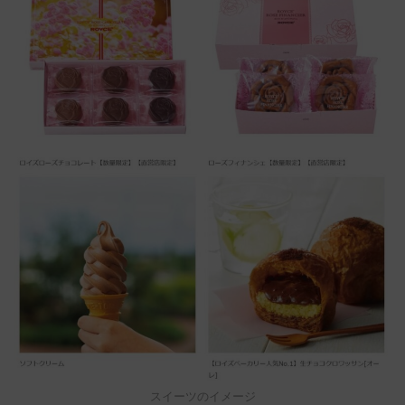
スイーツのイメージ