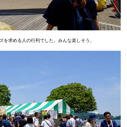
ッズを求める人の行列でした。みんな楽しそう。