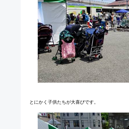
とにかく子供たちが大喜びです。