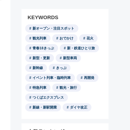
KEYWORDS
新オープン・注目スポット
観光列車
おでかけ
花火
青春18きっぷ
新・鉄道ひとり旅
新型・更新
新型車両
新幹線
きっぷ
イベント列車・臨時列車
再開発
特急列車
観光・旅行
つくばエクスプレス
新線・新駅開業
ダイヤ改正