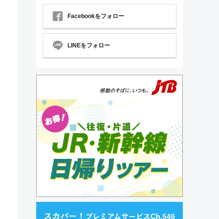
Facebookをフォロー
LINEをフォロー