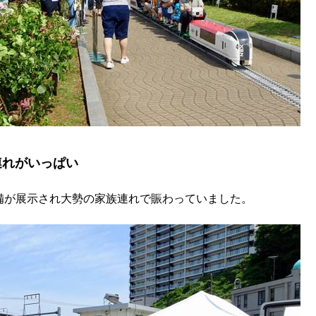
連れがいっぱい
備が展示され大勢の家族連れで賑わっていました。