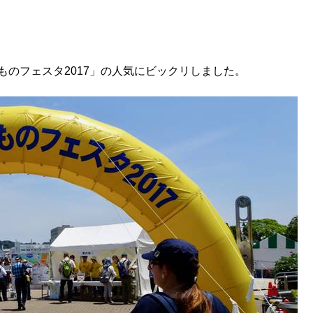
ものフェスタ2017」の人気にビックリしました。