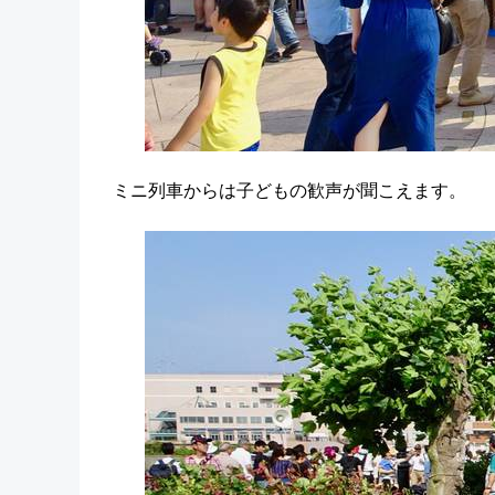
ミニ列車からは子どもの歓声が聞こえます。