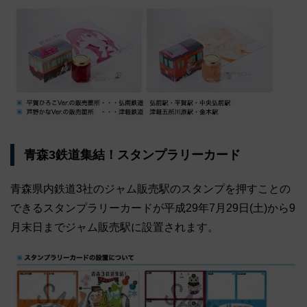
青森3鉄道集結！スタンプラリーカード
青森県内鉄道3社のジャム販売駅のスタンプを押すことの
できるスタンプラリーカードが平成29年7月29日(土)から9
月末日までジャム販売駅に設置されます。