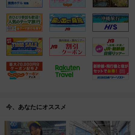
今、あなたにオススメ