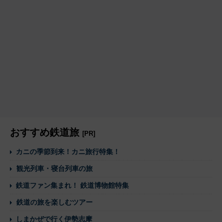
おすすめ鉄道旅
[PR]
カニの季節到来！カニ旅行特集！
観光列車・寝台列車の旅
鉄道ファン集まれ！ 鉄道博物館特集
鉄道の旅を楽しむツアー
しまかぜで行く伊勢志摩