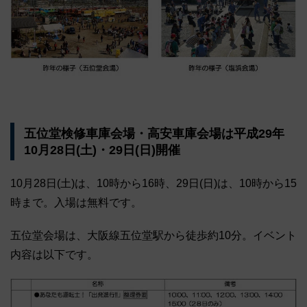
五位堂検修車庫会場・高安車庫会場は平成29年
10月28日(土)・29日(日)開催
10月28日(土)は、10時から16時、29日(日)は、10時から15
時まで。入場は無料です。
五位堂会場は、大阪線五位堂駅から徒歩約10分。イベント
内容は以下です。