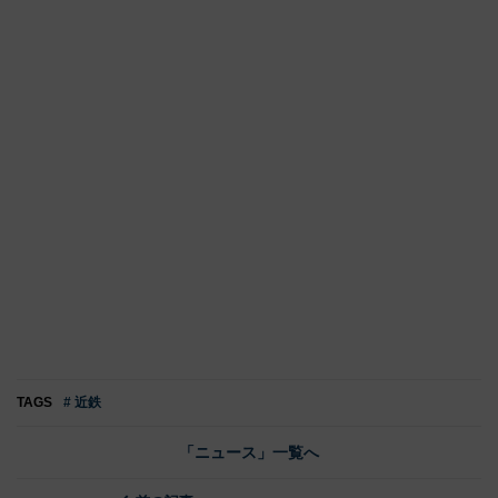
TAGS
# 近鉄
「ニュース」一覧へ