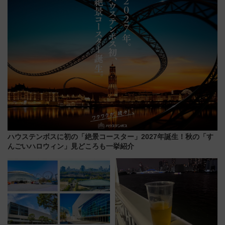
はどう変わる？
ハウステンボスに初の「絶景コースター」2027年誕生！秋の「す
んごいハロウィン」見どころも一挙紹介