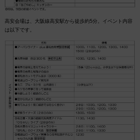
高安会場は、大阪線高安駅から徒歩約5分。イベント内容
は以下です。