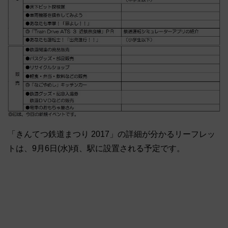
「きんてつ鉄道まつり 2017」の詳細が分かるリーフレッ
トは、9月6日(水)頃、駅に設置される予定です。