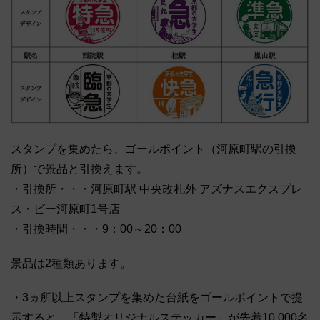
スタンプを集めたら、ゴールポイント（河原町駅の引換
所）で景品と引換えます。
・引換所・・・河原町駅 中央改札外 アズナスエクスプレ
ス・ビー河原町1号店
・引換時間・・・9：00～20：00
景品は2種類あります。
・3ヵ所以上スタンプを集めた台紙をゴールポイントで提
示すると、「特製オリジナルステッカー」が先着10,000名