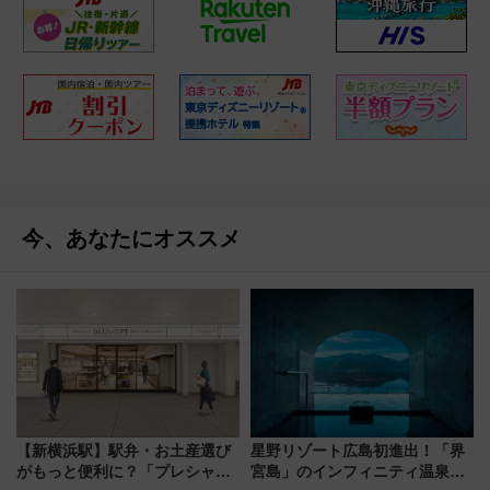
今、あなたにオススメ
【新横浜駅】駅弁・お土産選び
星野リゾート広島初進出！「界
がもっと便利に？「プレシャス
宮島」のインフィニティ温泉と