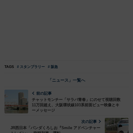
TAGS
# スタンプラリー
# 阪急
「ニュース」一覧へ
前の記事
チャットモンチー「サラバ青春」にのせて視聴回数
11万回超え、大阪環状線103系前面ビュー映像とキ
ーメッセージ
次の記事
JR西日本「パンダくろしお『Smile アドベンチャー