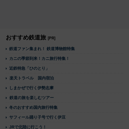
おすすめ鉄道旅
[PR]
鉄道ファン集まれ！ 鉄道博物館特集
カニの季節到来！カニ旅行特集！
近鉄特急「ひのとり」
楽天トラベル 国内宿泊
しまかぜで行く伊勢志摩
鉄道の旅を楽しむツアー
冬のおすすめ国内旅行特集
サフィール踊り子号で行く伊豆
JRで北陸に行こう！