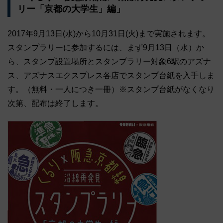
リー「京都の大学生」編」
2017年9月13日(水)から10月31日(火)まで実施されます。
スタンプラリーに参加するには、まず9月13日（水）か
ら、スタンプ設置場所とスタンプラリー対象6駅のアズナ
ス、アズナスエクスプレス各店でスタンプ台紙を入手しま
す。（無料・一人につき一冊）※スタンプ台紙がなくなり
次第、配布は終了します。