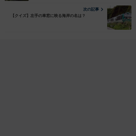
次の記事
【クイズ】左手の車窓に映る海岸の名は？