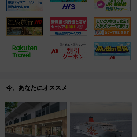
今、あなたにオススメ