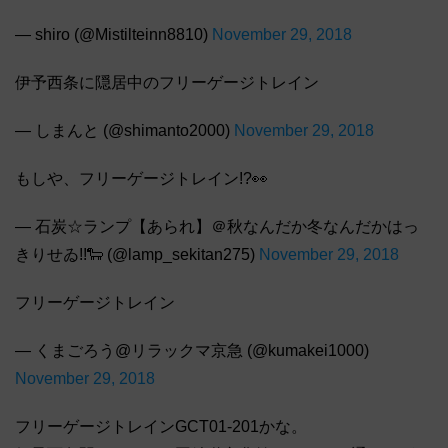
— shiro (@Mistilteinn8810)
November 29, 2018
伊予西条に隠居中のフリーゲージトレイン
— しまんと (@shimanto2000)
November 29, 2018
もしや、フリーゲージトレイン!?👀
— 石炭☆ランプ【あられ】＠秋なんだか冬なんだかはっ
きりせゐ!!🐑 (@lamp_sekitan275)
November 29, 2018
フリーゲージトレイン
— くまごろう@リラックマ京急 (@kumakei1000)
November 29, 2018
フリーゲージトレインGCT01-201かな。