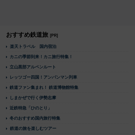
おすすめ鉄道旅
[PR]
楽天トラベル 国内宿泊
カニの季節到来！カニ旅行特集！
立山黒部アルペンルート
レッツゴー四国！アンパンマン列車
鉄道ファン集まれ！ 鉄道博物館特集
しまかぜで行く伊勢志摩
近鉄特急「ひのとり」
冬のおすすめ国内旅行特集
鉄道の旅を楽しむツアー