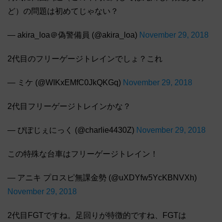
ど）の問題は初めてじゃない？
— akira_loa＠偽警備員 (@akira_loa)
November 29, 2018
2代目のフリーゲージトレインでしょ？これ
— ミケ (@WIKxEMfC0JkQKGq)
November 29, 2018
2代目フリーゲージトレインかな？
— ぴぽじぇにっく (@charlie4430Z)
November 29, 2018
この特殊な台車はフリーゲージトレイン！
— アニキ プロスピ無課金勢 (@uXDYfw5YcKBNVXh)
November 29, 2018
2代目FGTですね。足回りが特徴的ですね、FGTは