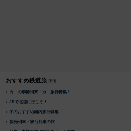
おすすめ鉄道旅
[PR]
カニの季節到来！カニ旅行特集！
JRで北陸に行こう！
冬のおすすめ国内旅行特集
観光列車・寝台列車の旅