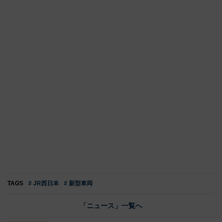
TAGS
# JR西日本
# 新型車両
「ニュース」一覧へ