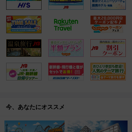
今、あなたにオススメ