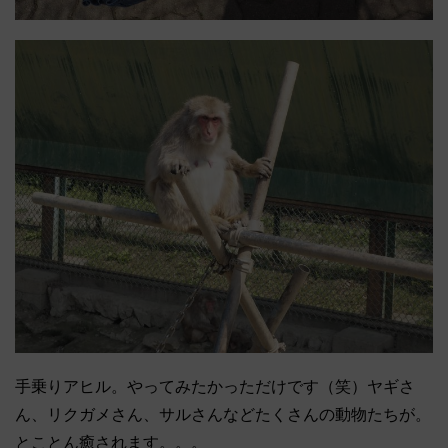
手乗りアヒル。やってみたかっただけです（笑）ヤギさ
ん、リクガメさん、サルさんなどたくさんの動物たちが。
とことん癒されます。。。