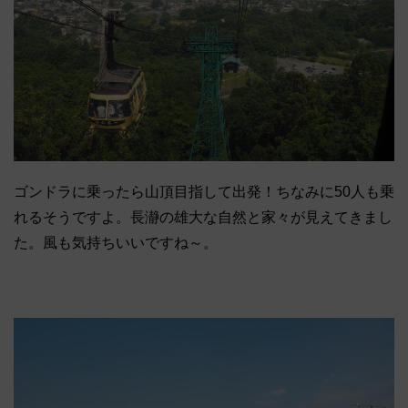
ゴンドラに乗ったら山頂目指して出発！ちなみに50人も乗
れるそうですよ。長瀞の雄大な自然と家々が見えてきまし
た。風も気持ちいいですね～。