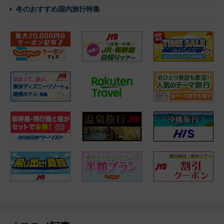
冬のおすすめ国内旅行特集