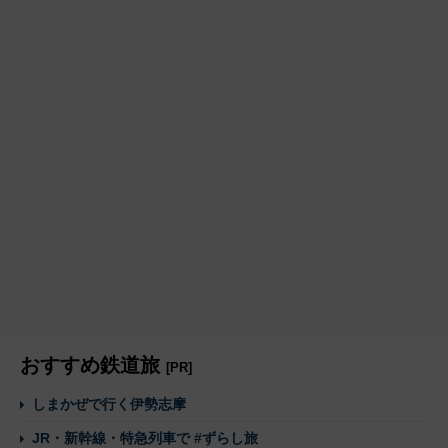
おすすめ鉄道旅
[PR]
しまかぜで行く伊勢志摩
JR・新幹線・特急列車で #ずらし旅