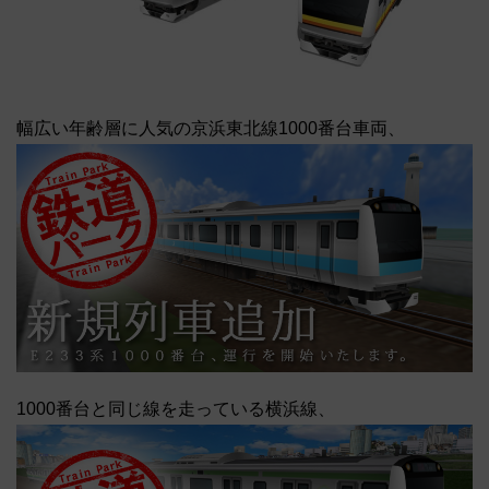
幅広い年齢層に人気の京浜東北線1000番台車両、
1000番台と同じ線を走っている横浜線、