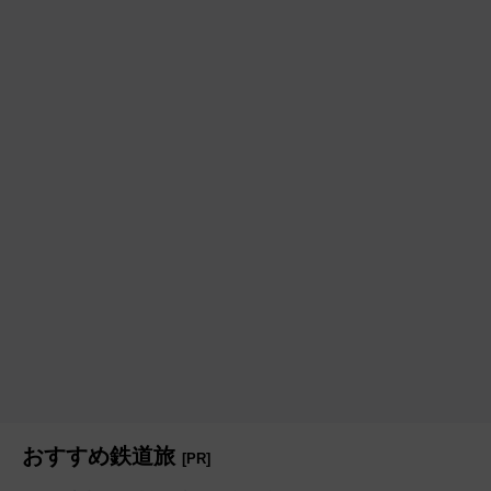
おすすめ鉄道旅
[PR]