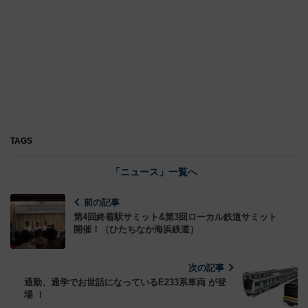
TAGS
「ニュース」一覧へ
前の記事
第4回終着駅サミット&第3回ローカル鉄道サミット
開催！（ひたちなか海浜鉄道）
次の記事
通勤、通学でお世話になっているE233系車両 が登
場 ！