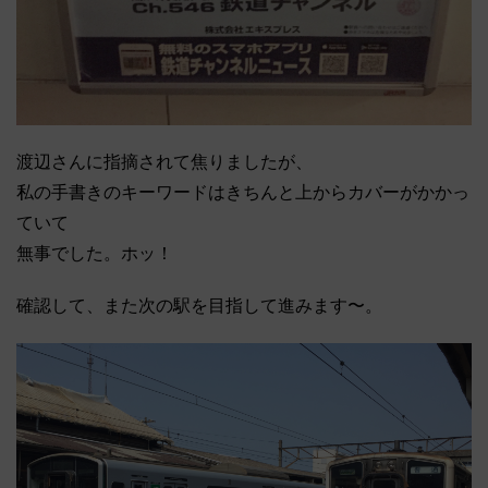
渡辺さんに指摘されて焦りましたが、
私の手書きのキーワードはきちんと上からカバーがかかっ
ていて
無事でした。ホッ！
確認して、また次の駅を目指して進みます〜。