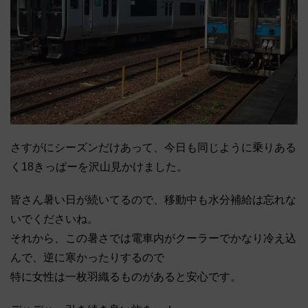
さすがにシーズンだけあって、今日も同じように乗りある
く18きっぱーを沢山見かけました。
皆さん暑い日が続いてるので、移動中も水分補給は忘れな
いでくださいね。
それから、この暑さでは電車内がクーラーでかなり冷え込
んで、逆に寒かったりするので
特に女性は一枚羽織るものがあると安心です。