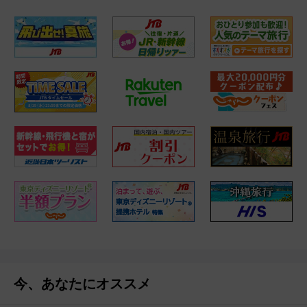
今、あなたにオススメ