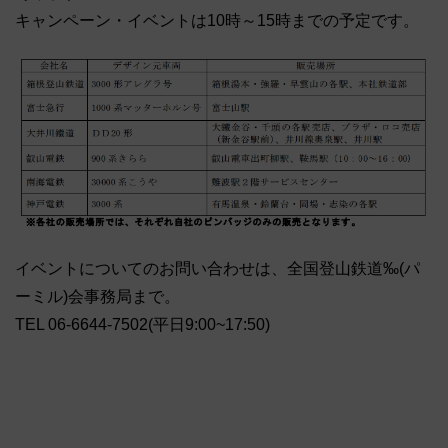
キャンペーン・イベントは10時～15時までの予定です。
イベントについてのお問い合わせは、全国登山鉄道‰(パ
ーミル)会事務局まで。
TEL 06-6644-7502(平日9:00~17:50)