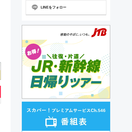
LINEをフォロー