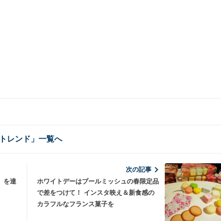
トレンド」一覧へ
次の記事
」を達
ホワイトデーはブールミッシュの春限定品
で差をつけて！ インスタ映え＆新食感の
カラフルなフランス菓子を