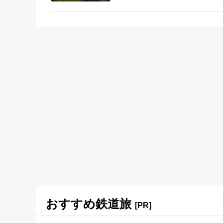
おすすめ鉄道旅
[PR]