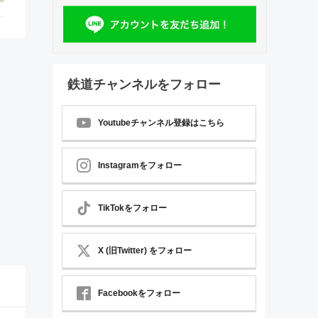
鉄道チャンネルをフォロー
Youtubeチャンネル登録はこちら
Instagramをフォロー
TikTokをフォロー
X (旧Twitter) をフォロー
Facebookをフォロー